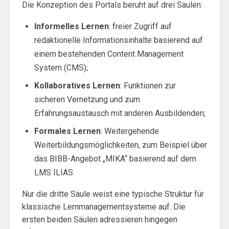
Die Konzeption des Portals beruht auf drei Säulen:
Informelles Lernen
: freier Zugriff auf
redaktionelle Informationsinhalte basierend auf
einem bestehenden Content Management
System (CMS);
Kollaboratives Lernen
: Funktionen zur
sicheren Vernetzung und zum
Erfahrungsaustausch mit anderen Ausbildenden;
Formales Lernen
: Weitergehende
Weiterbildungsmöglichkeiten, zum Beispiel über
das BIBB-Angebot „MIKA“ basierend auf dem
LMS ILIAS.
Nur die dritte Säule weist eine typische Struktur für
klassische Lernmanagementsysteme auf. Die
ersten beiden Säulen adressieren hingegen