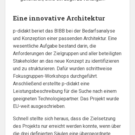
Eine innovative Architektur
p-didakt beriet das BIBB bei der Bedarfsanalyse
und Konzeption einer passenden Architektur. Eine
wesentliche Aufgabe bestand darin, die
Anforderungen der Zielgruppen und aller beteiligten
Stakeholder an das neue Konzept zu identifizieren
und zu strukturieren. Dafür wurden schrittweise
Fokusgruppen-Workshops durchgeführt.
Anschließend erstellte p-didakt eine
Leistungsbeschreibung für die Suche nach einem
geeigneten Technologiepartner. Das Projekt wurde
EU-weit ausgeschrieben.
Schnell stellte sich heraus, dass die Zielsetzung
des Projekts nur erreicht werden konnte, wenn über
die drei definierten Säulen eine übergeordnete