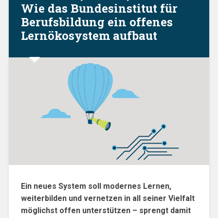
Wie das Bundesinstitut für
Berufsbildung ein offenes
Lernökosystem aufbaut
Ein neues System soll modernes Lernen,
weiterbilden und vernetzen in all seiner Vielfalt
möglichst offen unterstützen – sprengt damit