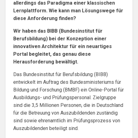
allerdings das Paradigma einer klassischen
Lernplattform. Wie kann man Lösungswege für
diese Anforderung finden?
Wir haben das BIBB (Bundesinstitut für
Berufsbildung) bei der Konzeption einer
innovativen Architektur für ein neuartiges
Portal begleitet, das genau diese
Herausforderung bewältigt.
Das Bundesinstitut für Berufsbildung (BIBB)
entwickelt im Auftrag des Bundesministeriums für
Bildung und Forschung (BMBF) ein Online-Portal für
Ausbildungs- und Prüfungspersonal. Zielgruppe
sind die 3,5 Millionen Personen, die in Deutschland
für die Betreuung von Auszubildenden zuständig
sind sowie ehrenamtlich im Prüfungsprozess von
Auszubildenden beteiligt sind.