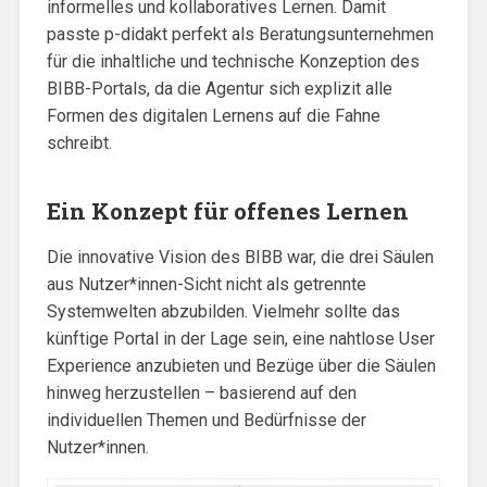
informelles und kollaboratives Lernen. Damit
passte p-didakt perfekt als Beratungsunternehmen
für die inhaltliche und technische Konzeption des
BIBB-Portals, da die Agentur sich explizit alle
Formen des digitalen Lernens auf die Fahne
schreibt.
Ein Konzept für offenes Lernen
Die innovative Vision des BIBB war, die drei Säulen
aus Nutzer*innen-Sicht nicht als getrennte
Systemwelten abzubilden. Vielmehr sollte das
künftige Portal in der Lage sein, eine nahtlose User
Experience anzubieten und Bezüge über die Säulen
hinweg herzustellen – basierend auf den
individuellen Themen und Bedürfnisse der
Nutzer*innen.