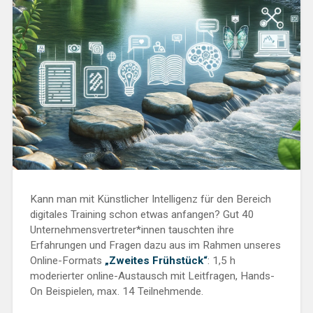
Kann man mit Künstlicher Intelligenz für den Bereich
digitales Training schon etwas anfangen? Gut 40
Unternehmensvertreter*innen tauschten ihre
Erfahrungen und Fragen dazu aus im Rahmen unseres
Online-Formats
„Zweites Frühstück“
: 1,5 h
moderierter online-Austausch mit Leitfragen, Hands-
On Beispielen, max. 14 Teilnehmende.