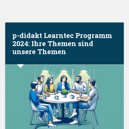
p-didakt Learntec Programm
2024: Ihre Themen sind
unsere Themen