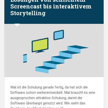
aufbaut“
Screencast bis interaktivem
Storytelling
Mal ist die Schulung gerade fertig, da hat sich die
Software schon weiterentwickelt. Mal braucht es eine
ausgesprochen attraktive Schulung, damit die
Software überhaupt genutzt wird. Wie sieht das