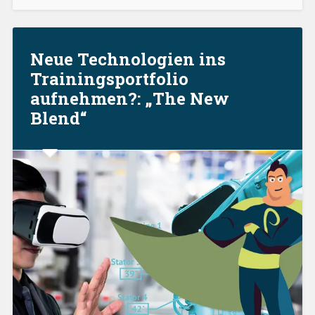
Neue Technologien ins
Trainingsportfolio
aufnehmen?: „The New
Blend“