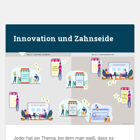
Innovation und Zahnseide
Jeder hat ein Thema, bei dem man weiß, dass es