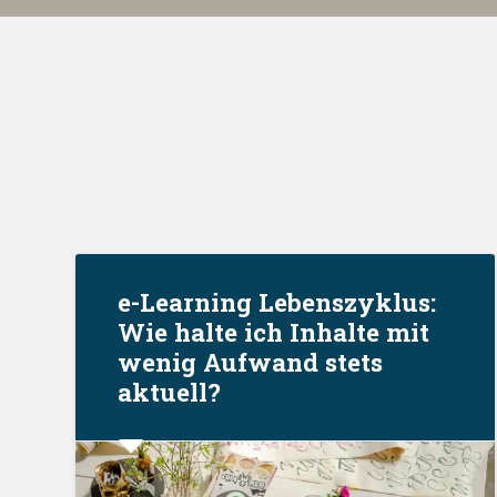
e-Learning Lebenszyklus:
Wie halte ich Inhalte mit
wenig Aufwand stets
aktuell?