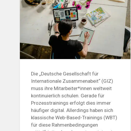
Die „Deutsche Gesellschaft für
Internationale Zusammenabeit“ (GIZ)
muss ihre Mitarbeiter*innen weltweit
kontinuierlich schulen. Gerade für
Prozesstrainings erfolgt dies immer
häufiger digital. Allerdings haben sich
klassische Web-Based-Trainings (WBT)
für diese Rahmenbedingungen