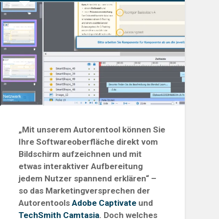
„Mit unserem Autorentool können Sie
Ihre Softwareoberfläche direkt vom
Bildschirm aufzeichnen und mit
etwas interaktiver Aufbereitung
jedem Nutzer spannend erklären“ –
so das Marketingversprechen der
Autorentools
Adobe Captivate
und
TechSmith Camtasia
. Doch welches