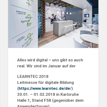
Alles wird digital – uns gibt es auch
real. Wir sind im Januar auf der
LEARNTEC 2018
Leitmesse für digitale Bildung
(
https://www.learntec.de/de
/)
30.01. – 01.02.2018 in Karlsruhe
Halle 1, Stand F58 (gegenüber dem
Anwenderforum)