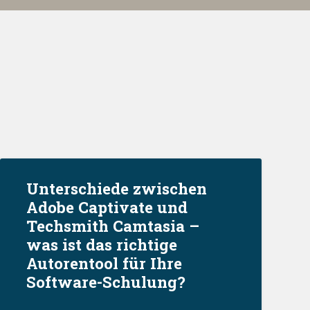
Unterschiede zwischen
Adobe Captivate und
Techsmith Camtasia –
was ist das richtige
Autorentool für Ihre
Software-Schulung?