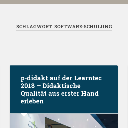
SCHLAGWORT:
SOFTWARE-SCHULUNG
p-didakt auf der Learntec
2018 – Didaktische
Qualität aus erster Hand
erleben