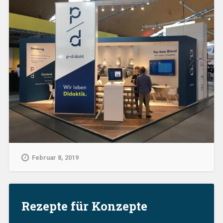
Februar 8, 2019
Rezepte für Konzepte