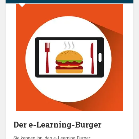
Der e-Learning-Burger
Sie kennen ihn, den e-Learning Burger: