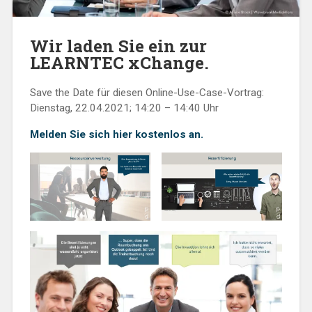
Wir laden Sie ein zur
LEARNTEC xChange
.
Save the Date für diesen Online-Use-Case-Vortrag:
Dienstag, 22.04.2021; 14:20 – 14:40 Uhr
Melden Sie sich hier kostenlos an.