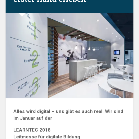
Alles wird digital – uns gibt es auch real. Wir sind
im Januar auf der
LEARNTEC 2018
Leitmesse für digitale Bildung