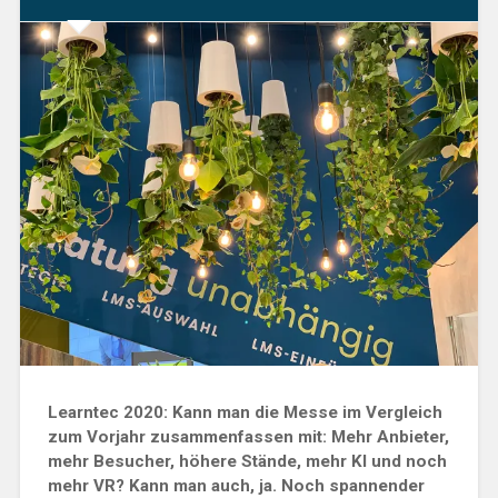
Learntec 2020: Kann man die Messe im Vergleich
zum Vorjahr zusammenfassen mit: Mehr Anbieter,
mehr Besucher, höhere Stände, mehr KI und noch
mehr VR? Kann man auch, ja. Noch spannender