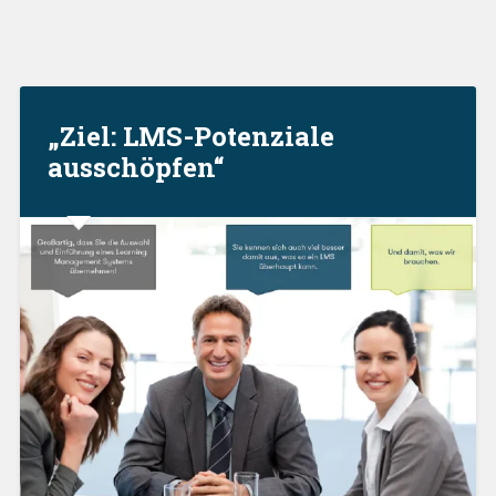
„Ziel: LMS-Potenziale
ausschöpfen“