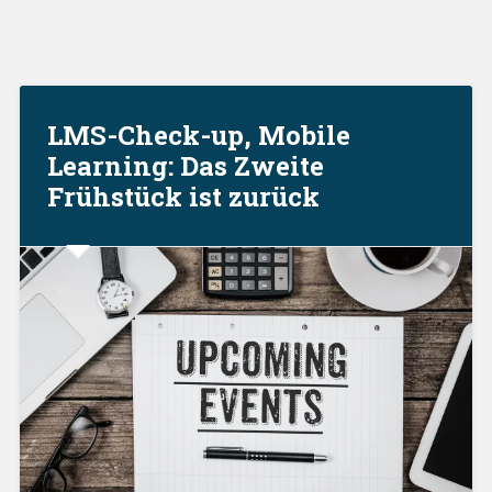
LMS-Check-up, Mobile
Learning: Das Zweite
Frühstück ist zurück