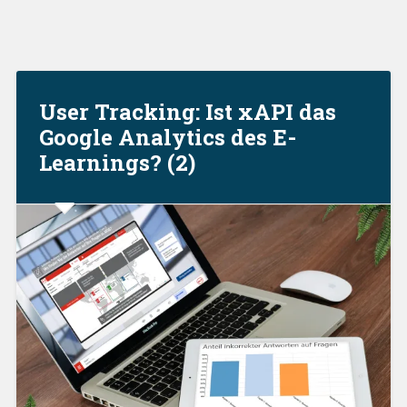
User Tracking: Ist xAPI das
Google Analytics des E-
Learnings? (2)