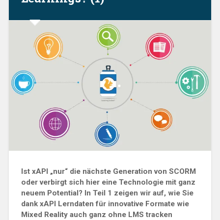
Ist xAPI „nur“ die nächste Generation von SCORM
oder verbirgt sich hier eine Technologie mit ganz
neuem Potential? In Teil 1 zeigen wir auf, wie Sie
dank xAPI Lerndaten für innovative Formate wie
Mixed Reality auch ganz ohne LMS tracken