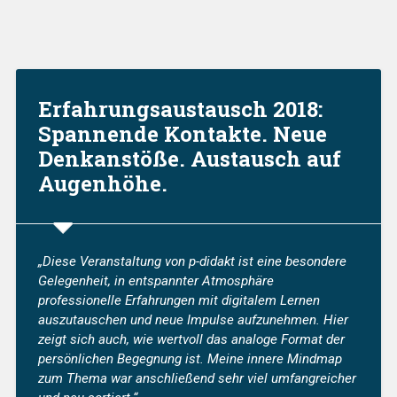
Erfahrungsaustausch 2018:
Spannende Kontakte. Neue
Denkanstöße. Austausch auf
Augenhöhe.
„Diese Veranstaltung von p-didakt ist eine besondere
Gelegenheit, in entspannter Atmosphäre
professionelle Erfahrungen mit digitalem Lernen
auszutauschen und neue Impulse aufzunehmen. Hier
zeigt sich auch, wie wertvoll das analoge Format der
persönlichen Begegnung ist. Meine innere Mindmap
zum Thema war anschließend sehr viel umfangreicher