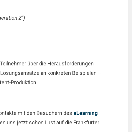
ration Z”)
-Teilnehmer über die Herausforderungen
en Lösungsansätze an konkreten Beispielen –
ent-Produktion.
Kontakte mit den Besuchern des
eLearning
 uns jetzt schon Lust auf die Frankfurter