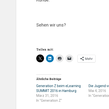
Sehen wir uns?
Teilen mit:
Mehr
Ähnliche Beiträge
Generation Z beim eLearning
Die Jugend v
SUMMIT 2016 in Hamburg
Mai 4, 2016
März 31, 2016
In "Generatio
In "Generation Z"