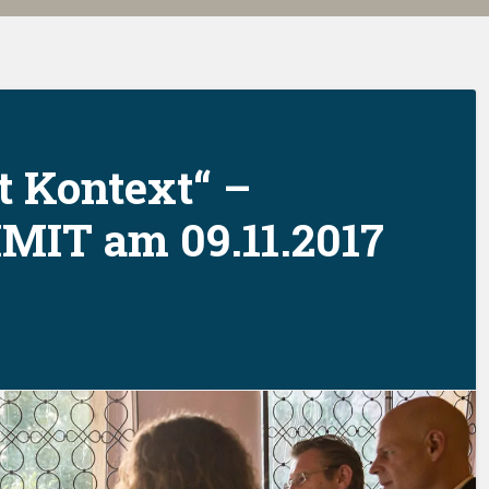
t Kontext“ –
MIT am 09.11.2017