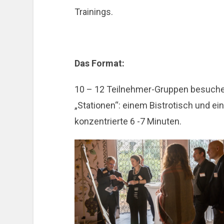
Trainings.
Das Format:
10 – 12 Teilnehmer-Gruppen besuchen
„Stationen“: einem Bistrotisch und ei
konzentrierte 6 -7 Minuten.