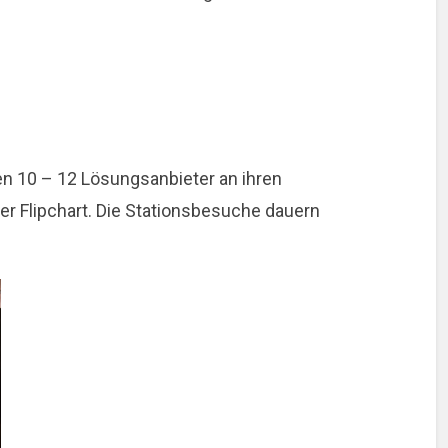
 10 – 12 Lösungsanbieter an ihren
ner Flipchart. Die Stationsbesuche dauern