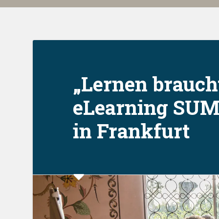
„Lernen brauch
eLearning SUM
in Frankfurt