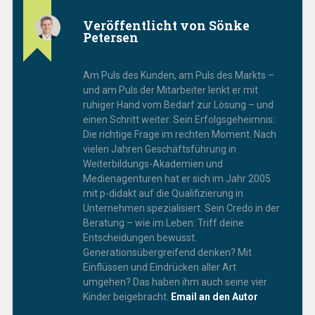
Veröffentlicht von
Sönke
Petersen
Am Puls des Kunden, am Puls des Markts –
und am Puls der Mitarbeiter lenkt er mit
ruhiger Hand vom Bedarf zur Lösung – und
einen Schritt weiter. Sein Erfolgsgeheimnis:
Die richtige Frage im rechten Moment. Nach
vielen Jahren Geschäftsführung in
Weiterbildungs-Akademien und
Medienagenturen hat er sich im Jahr 2005
mit p-didakt auf die Qualifizierung in
Unternehmen spezialisiert. Sein Credo in der
Beratung – wie im Leben: Triff deine
Entscheidungen bewusst.
Generationsübergreifend denken? Mit
Einflüssen und Eindrücken aller Art
umgehen? Das haben ihm auch seine vier
Kinder beigebracht.
Email an den Autor