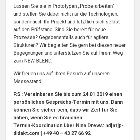
Lassen Sie sie in Prototypen „Probe-arbeiten“ –
und stellen Sie dabei nicht nur die Technologien,
sondern auch Ihr Projekt und letztlich sich selbst
auf den Prüfstand: Sind Sie bereit für neue
Prozesse? Gegebenenfalls auch für agilere
Strukturen? Wir begleiten Sie gern bei diesen neuen
Begegnungen und unterstützen Sie auf Ihrem Weg
zum NEW BLEND.
Wir freuen uns auf Ihren Besuch auf unseren
Messestand!
P.S.: Vereinbaren Sie bis zum 24.01.2019 einen
persönlichen Gesprächs-Termin mit uns. Dann
können Sie sicher sein, dass wir Zeit für Sie
haben, wenn Sie es brauchen.
Termin-Koordination über Nina Drews: nd[at]p-
didakt.com | +49 40 – 43 27 66 92