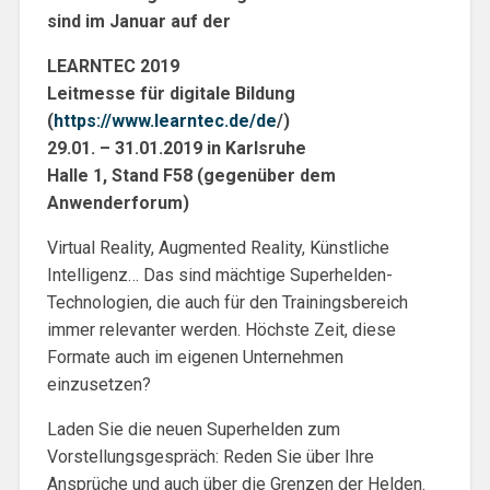
sind im Januar auf der
LEARNTEC 2019
Leitmesse für digitale Bildung
(
https://www.learntec.de/de
/)
29.01. – 31.01.2019 in Karlsruhe
Halle 1, Stand F58 (gegenüber dem
Anwenderforum)
Virtual Reality, Augmented Reality, Künstliche
Intelligenz… Das sind mächtige Superhelden-
Technologien, die auch für den Trainingsbereich
immer relevanter werden. Höchste Zeit, diese
Formate auch im eigenen Unternehmen
einzusetzen?
Laden Sie die neuen Superhelden zum
Vorstellungsgespräch: Reden Sie über Ihre
Ansprüche und auch über die Grenzen der Helden.