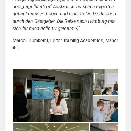
und „ungefiltertem“ Austausch zwischen Experten,
guten Impulsvorträgen und einer tollen Moderation
durch den Gastgeber. Die Reise nach Hamburg hat
sich für mich definitiv gelohnt :-)“
Marcel Zumkemi, Leiter Training Academies, Manor
AG