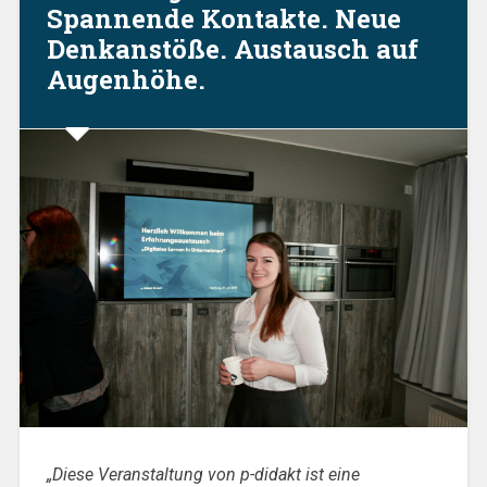
Spannende Kontakte. Neue
Denkanstöße. Austausch auf
Augenhöhe.
„Diese Veranstaltung von p-didakt ist eine