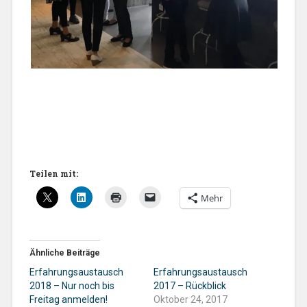
Teilen mit:
Mehr
Ähnliche Beiträge
Erfahrungsaustausch
Erfahrungsaustausch
2018 – Nur noch bis
2017 – Rückblick
Freitag anmelden!
Oktober 24, 2017