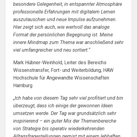
besondere Gelegenheit, in entspannter Atmosphäre
professionelle Erfahrungen mit digitalem Lernen
auszutauschen und neue Impulse aufzunehmen.
Hier zeigt sich auch, wie wertvoll das analoge
Format der persönlichen Begegnung ist. Meine
innere Mindmap zum Thema war anschließend sehr
viel umfangreicher und neu sortiert.“
Mark Hübner-Weinhold, Leiter des Bereichs
Wissenstransfer, Fort- und Weiterbildung, HAW
Hochschule für Angewandte Wissenschaften
Hamburg
„Ich habe von diesem Tag sehr viel profitiert und bin
überzeugt, dass ich einige der gewonnen Ideen
umsetzen werde. Der Tag war grundsätzlich sehr
inspirierend – ein guter Mix der Themenbereiche
von Strategie bis operativ wiederkehrenden
Alltagsfragestellungen gemixt mit einem lebhaften