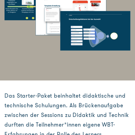
Das Starter-Paket beinhaltet didaktische und
technische Schulungen. Als Brückenaufgabe
zwischen der Sessions zu Didaktik und Technik
durften die Teilnehmer*innen eigene WBT-
Erfahrungen in der Rolle des Lerners