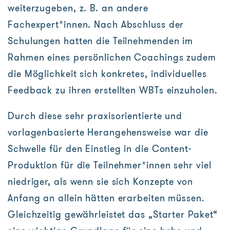
weiterzugeben, z. B. an andere
Fachexpert*innen. Nach Abschluss der
Schulungen hatten die Teilnehmenden im
Rahmen eines persönlichen Coachings zudem
die Möglichkeit sich konkretes, individuelles
Feedback zu ihren erstellten WBTs einzuholen.
Durch diese sehr praxisorientierte und
vorlagenbasierte Herangehensweise war die
Schwelle für den Einstieg in die Content-
Produktion für die Teilnehmer*innen sehr viel
niedriger, als wenn sie sich Konzepte von
Anfang an allein hätten erarbeiten müssen.
Gleichzeitig gewährleistet das „Starter Paket“