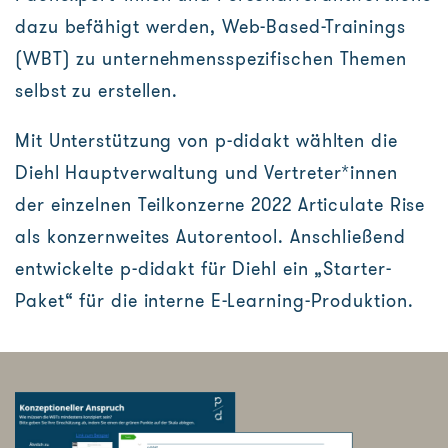
dazu befähigt werden, Web-Based-Trainings
(WBT) zu unternehmensspezifischen Themen
selbst zu erstellen.
Mit Unterstützung von p-didakt wählten die
Diehl Hauptverwaltung und Vertreter*innen
der einzelnen Teilkonzerne 2022 Articulate Rise
als konzernweites Autorentool. Anschließend
entwickelte p-didakt für Diehl ein „Starter-
Paket“ für die interne E-Learning-Produktion.