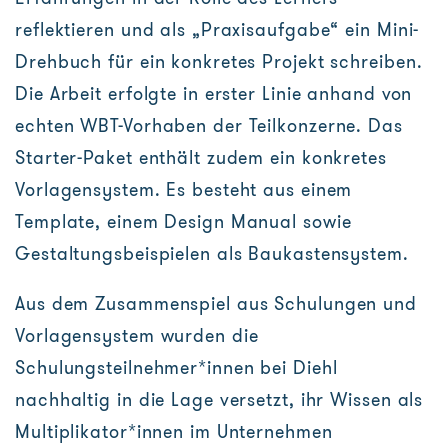
reflektieren und als „Praxisaufgabe“ ein Mini-
Drehbuch für ein konkretes Projekt schreiben.
Die Arbeit erfolgte in erster Linie anhand von
echten WBT-Vorhaben der Teilkonzerne. Das
Starter-Paket enthält zudem ein konkretes
Vorlagensystem. Es besteht aus einem
Template, einem Design Manual sowie
Gestaltungsbeispielen als Baukastensystem.
Aus dem Zusammenspiel aus Schulungen und
Vorlagensystem wurden die
Schulungsteilnehmer*innen bei Diehl
nachhaltig in die Lage versetzt, ihr Wissen als
Multiplikator*innen im Unternehmen