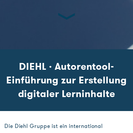
DIEHL · Autorentool-
Einführung zur Erstellung
digitaler Lerninhalte
Die Diehl Gruppe ist ein international