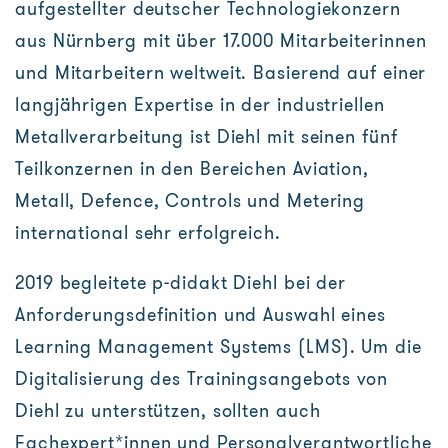
aufgestellter deutscher Technologiekonzern
aus Nürnberg mit über 17.000 Mitarbeiterinnen
und Mitarbeitern weltweit. Basierend auf einer
langjährigen Expertise in der industriellen
Metallverarbeitung ist Diehl mit seinen fünf
Teilkonzernen in den Bereichen Aviation,
Metall, Defence, Controls und Metering
international sehr erfolgreich.
2019 begleitete p-didakt Diehl bei der
Anforderungsdefinition und Auswahl eines
Learning Management Systems (LMS). Um die
Digitalisierung des Trainingsangebots von
Diehl zu unterstützen, sollten auch
Fachexpert*innen und Personalverantwortliche