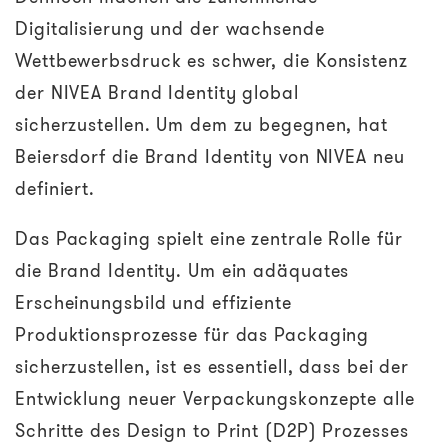
Digitalisierung und der wachsende
Wettbewerbsdruck es schwer, die Konsistenz
der NIVEA Brand Identity global
sicherzustellen. Um dem zu begegnen, hat
Beiersdorf die Brand Identity von NIVEA neu
definiert.
Das Packaging spielt eine zentrale Rolle für
die Brand Identity. Um ein adäquates
Erscheinungsbild und effiziente
Produktionsprozesse für das Packaging
sicherzustellen, ist es essentiell, dass bei der
Entwicklung neuer Verpackungskonzepte alle
Schritte des Design to Print (D2P) Prozesses