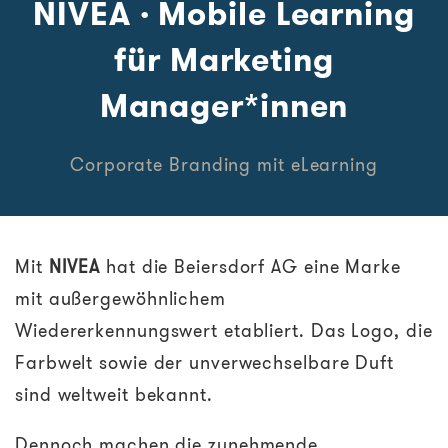
NIVEA · Mobile Learning
für Marketing
Manager*innen
Corporate Branding mit eLearning
Mit
NIVEA
hat die Beiersdorf AG eine Marke
mit außergewöhnlichem
Wiedererkennungswert etabliert. Das Logo, die
Farbwelt sowie der unverwechselbare Duft
sind weltweit bekannt.
Dennoch machen die zunehmende