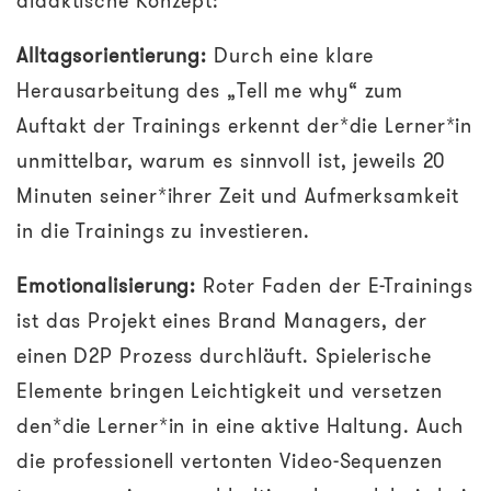
didaktische Konzept:
Alltagsorientierung:
Durch eine klare
Herausarbeitung des „Tell me why“ zum
Auftakt der Trainings erkennt der*die Lerner*in
unmittelbar, warum es sinnvoll ist, jeweils 20
Minuten seiner*ihrer Zeit und Aufmerksamkeit
in die Trainings zu investieren.
Emotionalisierung:
Roter Faden der E-Trainings
ist das Projekt eines Brand Managers, der
einen D2P Prozess durchläuft. Spielerische
Elemente bringen Leichtigkeit und versetzen
den*die Lerner*in in eine aktive Haltung. Auch
die professionell vertonten Video-Sequenzen