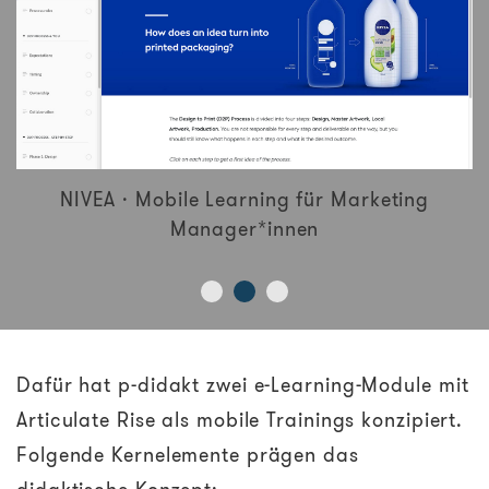
NIVEA · Mobile Learning für Marketing
Manager*innen
Dafür hat p-didakt zwei e-Learning-Module mit
Articulate Rise als mobile Trainings konzipiert.
Folgende Kernelemente prägen das