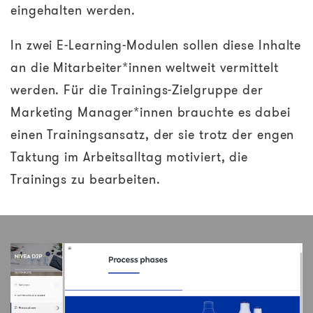
eingehalten werden.
In zwei E-Learning-Modulen sollen diese Inhalte
an die Mitarbeiter*innen weltweit vermittelt
werden. Für die Trainings-Zielgruppe der
Marketing Manager*innen brauchte es dabei
einen Trainingsansatz, der sie trotz der engen
Taktung im Arbeitsalltag motiviert, die
Trainings zu bearbeiten.