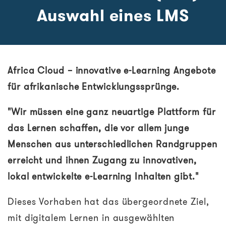
Auswahl eines LMS
Africa Cloud – innovative e-Learning Angebote
für afrikanische Entwicklungssprünge.
"Wir müssen eine ganz neuartige Plattform für
das Lernen schaffen, die vor allem junge
Menschen aus unterschiedlichen Randgruppen
erreicht und ihnen Zugang zu innovativen,
lokal entwickelte e-Learning Inhalten gibt."
Dieses Vorhaben hat das übergeordnete Ziel,
mit digitalem Lernen in ausgewählten