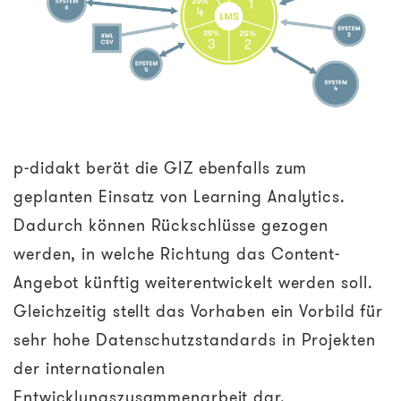
p-didakt berät die GIZ ebenfalls zum
geplanten Einsatz von Learning Analytics.
Dadurch können Rückschlüsse gezogen
werden, in welche Richtung das Content-
Angebot künftig weiterentwickelt werden soll.
Gleichzeitig stellt das Vorhaben ein Vorbild für
sehr hohe Datenschutzstandards in Projekten
der internationalen
Entwicklungszusammenarbeit dar.