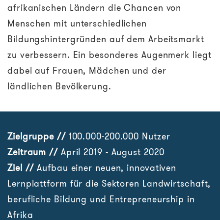
afrikanischen Ländern die Chancen von
Menschen mit unterschiedlichen
Bildungshintergründen auf dem Arbeitsmarkt
zu verbessern. Ein besonderes Augenmerk liegt
dabei auf Frauen, Mädchen und der
ländlichen Bevölkerung.
Zielgruppe //
100.000-200.000 Nutzer
Zeitraum //
April 2019 - August 2020
Ziel //
Aufbau einer neuen, innovativen
Lernplattform für die Sektoren Landwirtschaft,
berufliche Bildung und Entrepreneurship in
Afrika