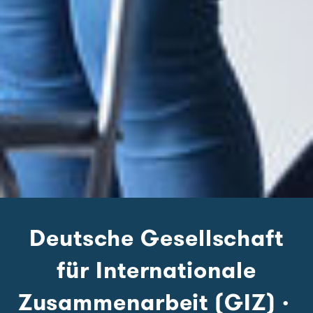
Deutsche Gesellschaft
für Internationale
Zusammenarbeit (GIZ)
·