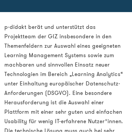
p-didakt berät und unterstützt das
Projektteam der GIZ insbesondere in den
Themenfeldern zur Auswahl eines geeigneten
Learning Management Systems sowie zum
machbaren und sinnvollen Einsatz neuer
Technologien im Bereich „Learning Analytics“
unter Einhaltung europäischer Datenschutz-
Anforderungen (DSGVO). Eine besondere
Herausforderung ist die Auswahl einer
Plattform mit einer sehr guten und einfachen
Usability für wenig IT-erfahrene Nutzer*innen.
Die technische Lösung muss auch bei sehr