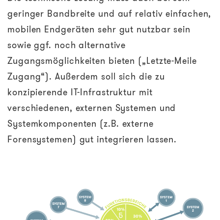
geringer Bandbreite und auf relativ einfachen,
mobilen Endgeräten sehr gut nutzbar sein
sowie ggf. noch alternative
Zugangsmöglichkeiten bieten („Letzte-Meile
Zugang“). Außerdem soll sich die zu
konzipierende IT-Infrastruktur mit
verschiedenen, externen Systemen und
Systemkomponenten (z.B. externe
Forensystemen) gut integrieren lassen.