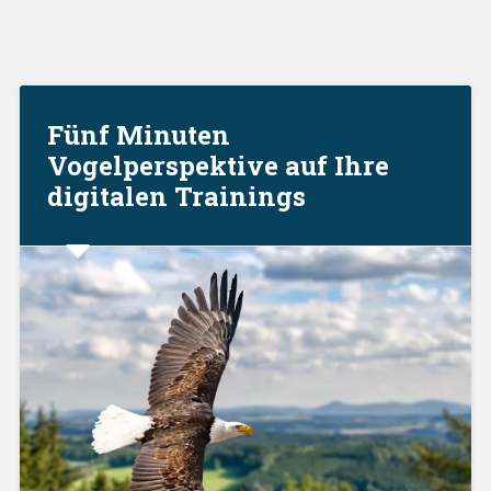
Fünf Minuten
Vogelperspektive auf Ihre
digitalen Trainings