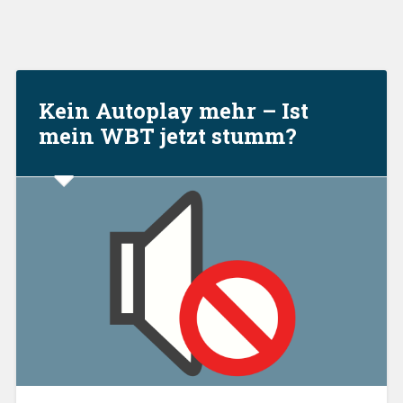
Kein Autoplay mehr – Ist
mein WBT jetzt stumm?