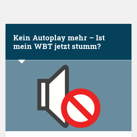
Kein Autoplay mehr – Ist
mein WBT jetzt stumm?