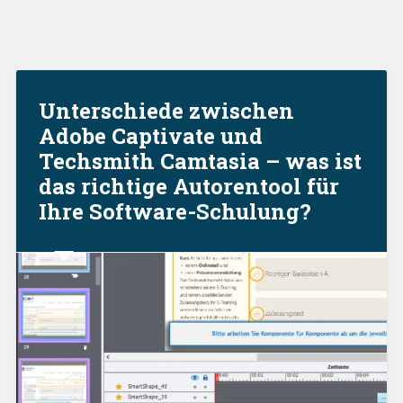
Unterschiede zwischen
Adobe Captivate und
Techsmith Camtasia – was ist
das richtige Autorentool für
Ihre Software-Schulung?