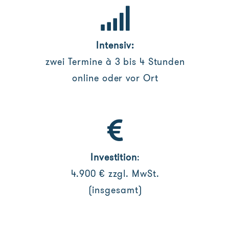
Intensiv:
zwei Termine à 3 bis 4 Stunden
online oder vor Ort
Investition
:
4.900 € zzgl. MwSt.
(insgesamt)