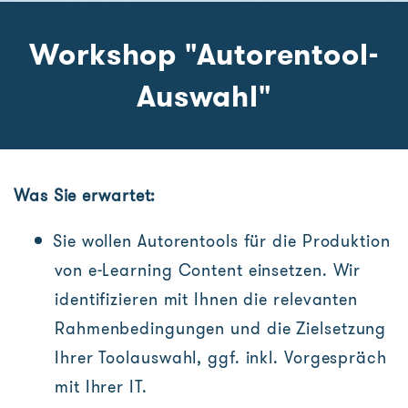
Workshop "Autorentool-
Auswahl"
Was Sie erwartet:
Sie wollen Autorentools für die Produktion
von e-Learning Content einsetzen. Wir
identifizieren mit Ihnen die relevanten
Rahmenbedingungen und die Zielsetzung
Ihrer Toolauswahl, ggf. inkl. Vorgespräch
mit Ihrer IT.