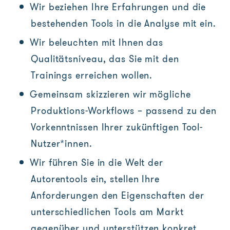
Wir beziehen Ihre Erfahrungen und die
bestehenden Tools in die Analyse mit ein.
Wir beleuchten mit Ihnen das
Qualitätsniveau, das Sie mit den
Trainings erreichen wollen.
Gemeinsam skizzieren wir mögliche
Produktions-Workflows – passend zu den
Vorkenntnissen Ihrer zukünftigen Tool-
Nutzer*innen.
Wir führen Sie in die Welt der
Autorentools ein, stellen Ihre
Anforderungen den Eigenschaften der
unterschiedlichen Tools am Markt
gegenüber und unterstützen konkret