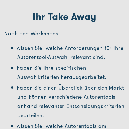
Ihr Take Away
Nach den Workshops ...
wissen Sie, welche Anforderungen für Ihre
Autorentool-Auswahl relevant sind.
haben Sie Ihre spezifischen
Auswahlkriterien herausgearbeitet.
haben Sie einen Überblick über den Markt
und können verschiedene Autorentools
anhand relevanter Entscheidungskriterien
beurteilen.
wissen Sie, welche Autorentools am