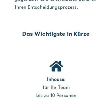
Ihren Entscheidungsprozess.
Das Wichtigste in Kürze
Inhouse
:
für Ihr Team
bis zu 10 Personen